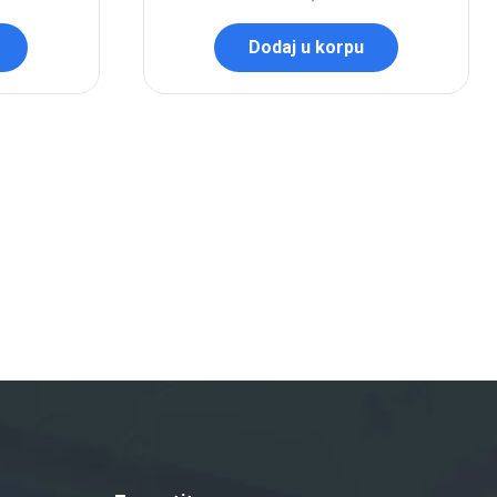
Dodaj u korpu