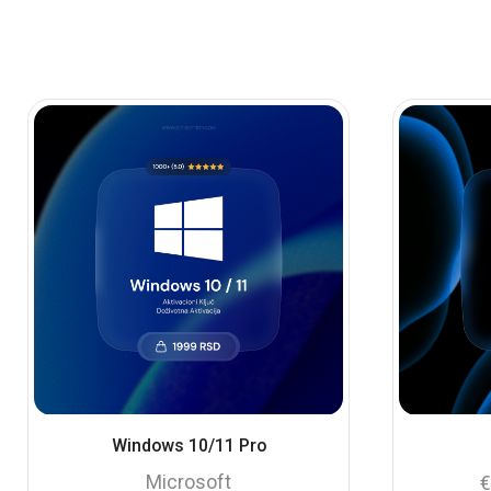
Windows 10/11 Pro
Microsoft