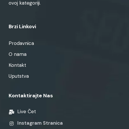
ovoj kategoriji.
Brzi Linkovi
Prodavnica
O nama
Kontakt
Uputstva
Kontaktirajte Nas
Live Čet
Instagram Stranica