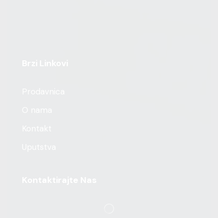
Brzi Linkovi
Prodavnica
O nama
Kontakt
Uputstva
Kontaktirajte Nas