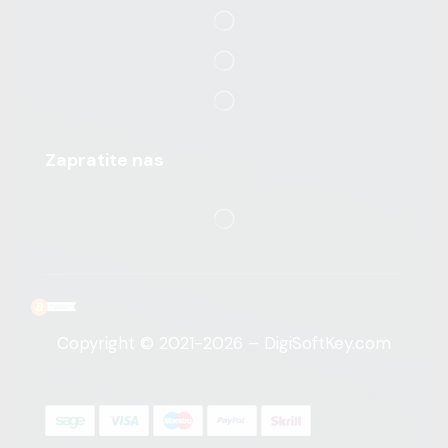
Zapratite nas
Copyright © 2021-2026 – DigiSoftKey.com