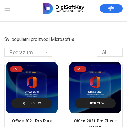
Svi popularni proizvodi Microsoft-a.
SALE
SALE
QUICK VIEW
QUICK VIEW
Office 2021 Pro Plus
Office 2021 Pro Plus –