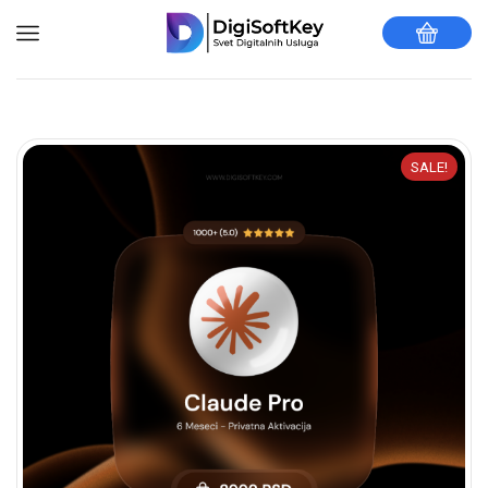
SALE!