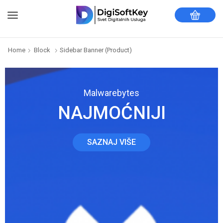
Home
Block
Sidebar Banner (product)
Malwarebytes
NAJMOĆNIJI
SAZNAJ VIŠE