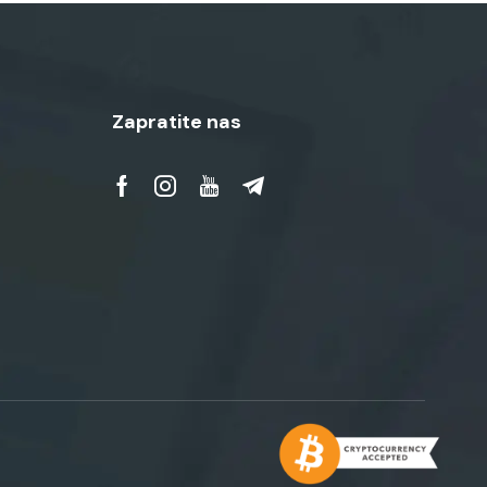
Zapratite nas