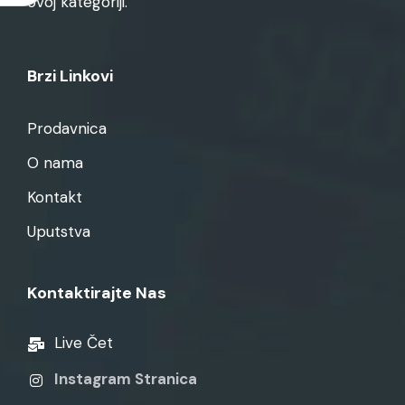
ovoj kategoriji.
Brzi Linkovi
Prodavnica
O nama
Kontakt
Uputstva
Kontaktirajte Nas
Live Čet
Instagram Stranica